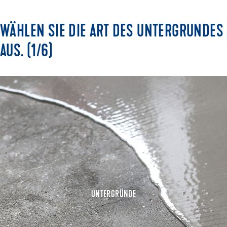
WÄHLEN SIE DIE ART DES UNTERGRUNDES
AUS. (1/6)
UNTERGRÜNDE